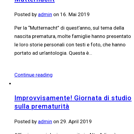
Posted by
admin
on 16. Mai 2019
Per la “Mutternacht” di quest’anno, sul tema della
nascita prematura, molte famiglie hanno presentato
le loro storie personali con testi e foto, che hanno
portato ad un’antologia. Questa è…
Continue reading
Improvvisamente! Giornata di studio
sulla prematurità
Posted by
admin
on 29. April 2019