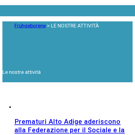
Frühgeborene
>
LE NOSTRE ATTIVITÀ
LE NOSTRE ATTIVITÀ
Le nostre attività
Prematuri Alto Adige aderiscono
alla Federazione per il Sociale e la