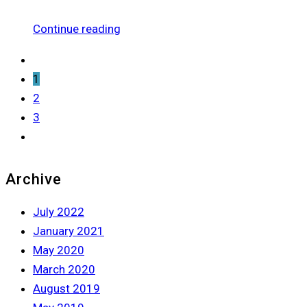
Continue reading
1
2
3
Archive
July 2022
January 2021
May 2020
March 2020
August 2019