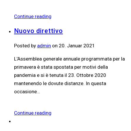
Continue reading
Nuovo direttivo
Posted by
admin
on 20. Januar 2021
L’Assemblea generale annuale programmata per la
primavera è stata spostata per motivi della
pandemia e si è tenuta il 23. Ottobre 2020
mantenendo le dovute distanze. In questa
occasione…
Continue reading