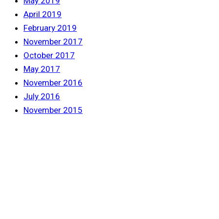
May 2019
April 2019
February 2019
November 2017
October 2017
May 2017
November 2016
July 2016
November 2015