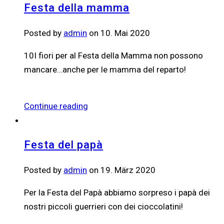
Festa della mamma
Posted by
admin
on 10. Mai 2020
10I fiori per al Festa della Mamma non possono
mancare…anche per le mamma del reparto!
Continue reading
Festa del papà
Posted by
admin
on 19. März 2020
Per la Festa del Papà abbiamo sorpreso i papà dei
nostri piccoli guerrieri con dei cioccolatini!