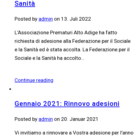
Sanità
Posted by
admin
on 13. Juli 2022
L’Associazione Prematuri Alto Adige ha fatto
richiesta di adesione alla Federazione per il Sociale
e la Sanità ed è stata accolta. La Federazione per il
Sociale e la Sanità ha accolto…
Continue reading
Gennaio 2021: Rinnovo adesioni
Posted by
admin
on 20. Januar 2021
Vi invitiamo a rinnovare a Vostra adesione per l’anno