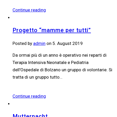
Continue reading
Progetto “mamme per tutti”
Posted by
admin
on 5. August 2019
Da ormai più di un anno è operativo nei reparti di
Terapia Intensiva Neonatale e Pediatria
dell’Ospedale di Bolzano un gruppo di volontarie. Si
tratta di un gruppo tutto…
Continue reading
Mutternacht