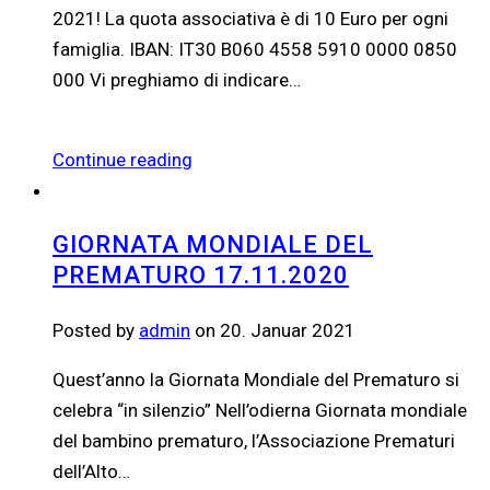
2021! La quota associativa è di 10 Euro per ogni
famiglia. IBAN: IT30 B060 4558 5910 0000 0850
000 Vi preghiamo di indicare…
Continue reading
GIORNATA MONDIALE DEL
PREMATURO 17.11.2020
Posted by
admin
on 20. Januar 2021
Quest’anno la Giornata Mondiale del Prematuro si
celebra “in silenzio” Nell’odierna Giornata mondiale
del bambino prematuro, l’Associazione Prematuri
dell’Alto…