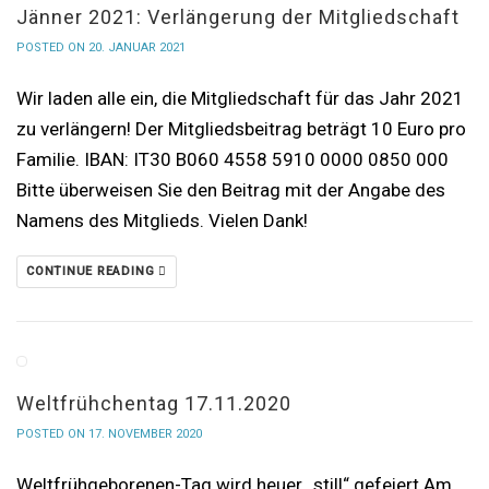
Jänner 2021: Verlängerung der Mitgliedschaft
POSTED ON 20. JANUAR 2021
Wir laden alle ein, die Mitgliedschaft für das Jahr 2021
zu verlängern! Der Mitgliedsbeitrag beträgt 10 Euro pro
Familie. IBAN: IT30 B060 4558 5910 0000 0850 000
Bitte überweisen Sie den Beitrag mit der Angabe des
Namens des Mitglieds. Vielen Dank!
CONTINUE READING
Weltfrühchentag 17.11.2020
POSTED ON 17. NOVEMBER 2020
Weltfrühgeborenen-Tag wird heuer „still“ gefeiert Am