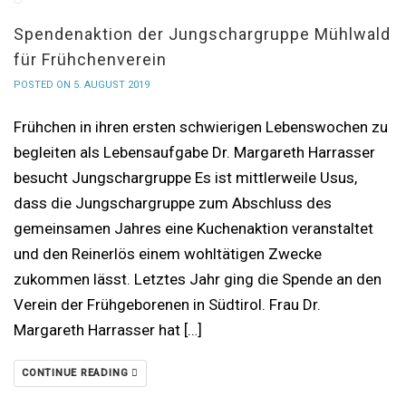
Spendenaktion der Jungschargruppe Mühlwald
für Frühchenverein
POSTED ON 5. AUGUST 2019
Frühchen in ihren ersten schwierigen Lebenswochen zu
begleiten als Lebensaufgabe Dr. Margareth Harrasser
besucht Jungschargruppe Es ist mittlerweile Usus,
dass die Jungschargruppe zum Abschluss des
gemeinsamen Jahres eine Kuchenaktion veranstaltet
und den Reinerlös einem wohltätigen Zwecke
zukommen lässt. Letztes Jahr ging die Spende an den
Verein der Frühgeborenen in Südtirol. Frau Dr.
Margareth Harrasser hat […]
CONTINUE READING