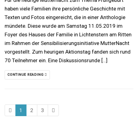
haben viele Familien ihre persönliche Geschichte mit
Texten und Fotos eingereicht, die in einer Anthologie
mündete. Diese wurde am Samstag 11.05.2019 im
Foyer des Hauses der Familie in Lichtenstern am Ritten
im Rahmen der Sensibilisierungsinitiative MutterNacht
vorgestellt. Zum heurigen Aktionstag fanden sich rund
70 Teilnehmer ein. Eine Diskussionsrunde […]
CONTINUE READING
1
2
3