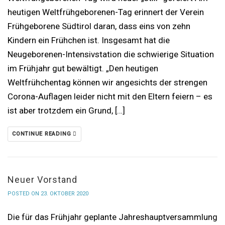
heutigen Weltfrühgeborenen-Tag erinnert der Verein
Frühgeborene Südtirol daran, dass eins von zehn
Kindern ein Frühchen ist. Insgesamt hat die
Neugeborenen-Intensivstation die schwierige Situation
im Frühjahr gut bewältigt. „Den heutigen
Weltfrühchentag können wir angesichts der strengen
Corona-Auflagen leider nicht mit den Eltern feiern – es
ist aber trotzdem ein Grund, […]
CONTINUE READING
Neuer Vorstand
POSTED ON 23. OKTOBER 2020
Die für das Frühjahr geplante Jahreshauptversammlung