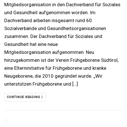
Mitgliedsorganisation in den Dachverband für Soziales
und Gesundheit aufgenommen worden. Im
Dachverband arbeiten insgesamt rund 60
Sozialverbände und Gesundheitsorganisationen
zusammen. Der Dachverband für Soziales und
Gesundheit hat eine neue
Mitgliedsorganisation aufgenommen. Neu
hinzugekommen ist der Verein Frühgeborene Südtirol,
eine Elterninitiative für Frühgeborene und kranke
Neugeborene, die 2010 gegründet wurde. „Wir
unterstützen Frühgeborene und […]
CONTINUE READING