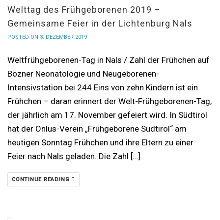
Welttag des Frühgeborenen 2019 –
Gemeinsame Feier in der Lichtenburg Nals
POSTED ON 3. DEZEMBER 2019
Weltfrühgeborenen-Tag in Nals / Zahl der Frühchen auf
Bozner Neonatologie und Neugeborenen-
Intensivstation bei 244 Eins von zehn Kindern ist ein
Frühchen – daran erinnert der Welt-Frühgeborenen-Tag,
der jährlich am 17. November gefeiert wird. In Südtirol
hat der Onlus-Verein „Frühgeborene Südtirol“ am
heutigen Sonntag Frühchen und ihre Eltern zu einer
Feier nach Nals geladen. Die Zahl […]
CONTINUE READING