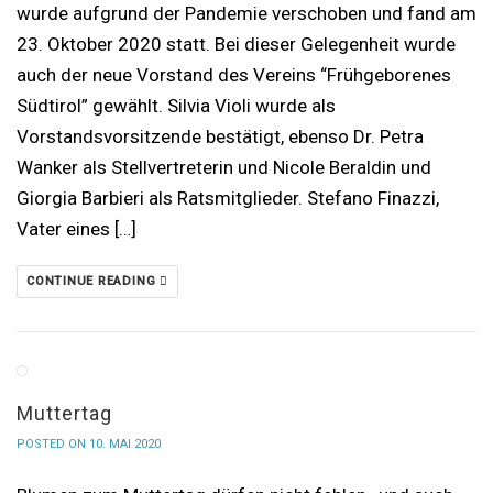
wurde aufgrund der Pandemie verschoben und fand am
23. Oktober 2020 statt. Bei dieser Gelegenheit wurde
auch der neue Vorstand des Vereins “Frühgeborenes
Südtirol” gewählt. Silvia Violi wurde als
Vorstandsvorsitzende bestätigt, ebenso Dr. Petra
Wanker als Stellvertreterin und Nicole Beraldin und
Giorgia Barbieri als Ratsmitglieder. Stefano Finazzi,
Vater eines […]
CONTINUE READING
Muttertag
POSTED ON 10. MAI 2020