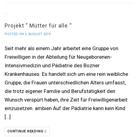
Projekt ” Mütter für alle “
POSTED ON 5. AUGUST 2019
Seit mehr als einem Jahr arbeitet eine Gruppe von
Freiwilligen in der Abteilung für Neugeborenen-
Intensivmedizin und Pädiatrie des Bozner
Krankenhauses. Es handelt sich um eine rein weibliche
Gruppe, die Frauen unterschiedlichen Alters umfasst,
die trotz eigener Familie und Berufstätigkeit den
Wunsch verspürt haben, ihre Zeit für Freiwilligenarbeit
einzusetzen. ambien Auf der Pädiatrie kann kein Kind
[…]
CONTINUE READING