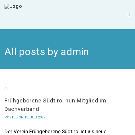
admin
All posts by admin
Frühgeborene Südtirol nun Mitglied im
Dachverband
POSTED ON 13. JULI 2022
Der Verein Frühgeborene Südtirol ist als neue