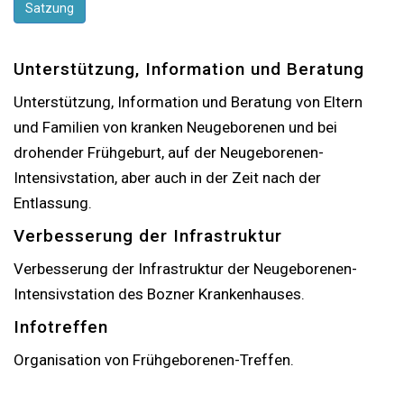
Satzung
Unterstützung, Information und Beratung
Unterstützung, Information und Beratung von Eltern
und Familien von kranken Neugeborenen und bei
drohender Frühgeburt, auf der Neugeborenen-
Intensivstation, aber auch in der Zeit nach der
Entlassung.
Verbesserung der Infrastruktur
Verbesserung der Infrastruktur der Neugeborenen-
Intensivstation des Bozner Krankenhauses.
Infotreffen
Organisation von Frühgeborenen-Treffen.