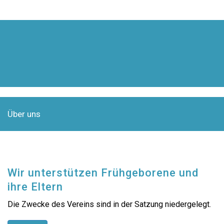
ÜBER UNS
Über uns
Wir unterstützen Frühgeborene und
ihre Eltern
Die Zwecke des Vereins sind in der Satzung niedergelegt.