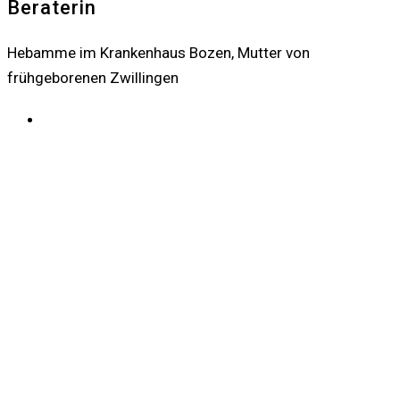
Beraterin
Hebamme im Krankenhaus Bozen, Mutter von
frühgeborenen Zwillingen