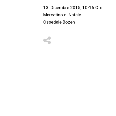
13. Dicembre 2015, 10-16 Ore
Mercatino di Natale
Ospedale Bozen