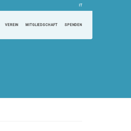
IT
VEREIN
MITGLIEDSCHAFT
SPENDEN
Events