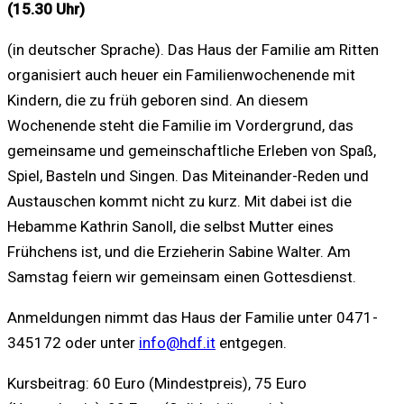
(15.30 Uhr)
(in deutscher Sprache). Das Haus der Familie am Ritten
organisiert auch heuer ein Familienwochenende mit
Kindern, die zu früh geboren sind. An diesem
Wochenende steht die Familie im Vordergrund, das
gemeinsame und gemeinschaftliche Erleben von Spaß,
Spiel, Basteln und Singen. Das Miteinander-Reden und
Austauschen kommt nicht zu kurz. Mit dabei ist die
Hebamme Kathrin Sanoll, die selbst Mutter eines
Frühchens ist, und die Erzieherin Sabine Walter. Am
Samstag feiern wir gemeinsam einen Gottesdienst.
Anmeldungen nimmt das Haus der Familie unter 0471-
345172 oder unter
info@hdf.it
entgegen.
Kursbeitrag: 60 Euro (Mindestpreis), 75 Euro