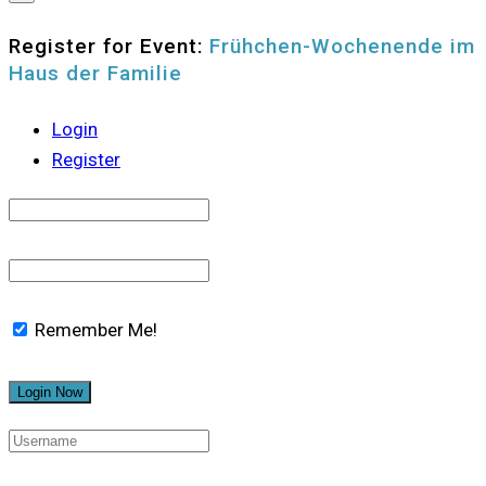
Register for Event:
Frühchen-Wochenende im
Haus der Familie
Login
Register
Remember Me!