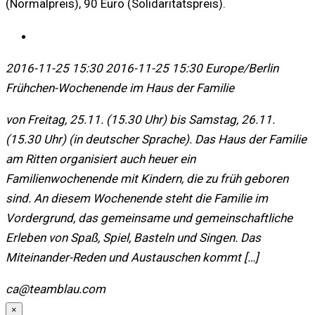
(Normalpreis), 90 Euro (Solidaritätspreis).
2016-11-25 15:30
2016-11-25 15:30
Europe/Berlin
Frühchen-Wochenende im Haus der Familie
von Freitag, 25.11. (15.30 Uhr) bis Samstag, 26.11.
(15.30 Uhr) (in deutscher Sprache). Das Haus der Familie
am Ritten organisiert auch heuer ein
Familienwochenende mit Kindern, die zu früh geboren
sind. An diesem Wochenende steht die Familie im
Vordergrund, das gemeinsame und gemeinschaftliche
Erleben von Spaß, Spiel, Basteln und Singen. Das
Miteinander-Reden und Austauschen kommt […]
ca@teamblau.com
×