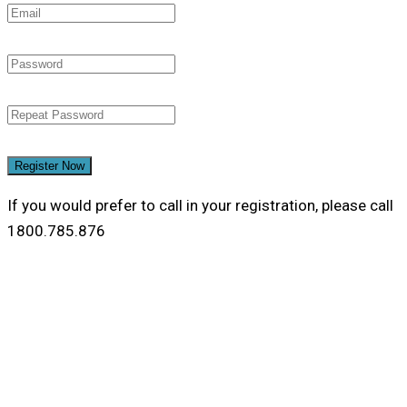
Register Now
If you would prefer to call in your registration, please call
1800.785.876